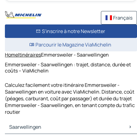
Français
S'inscrire à notre Newsletter
Parcourir le Magazine ViaMichelin
Home
Itinéraires
Emmersweiler - Saarwellingen
Emmersweiler - Saarwellingen : trajet, distance, durée et
coûts – ViaMichelin
Calculez facilement votre itinéraire Emmersweiler -
Saarwellingen en voiture avec ViaMichelin. Distance, coût
(péages, carburant, coût par passager) et durée du trajet
Emmersweiler - Saarwellingen, en tenant compte du trafic
routier
Saarwellingen