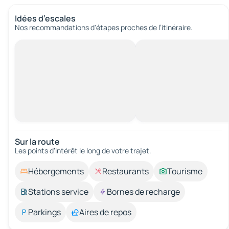
Idées d’escales
Nos recommandations d'étapes proches de l’itinéraire.
Sur la route
Les points d’intérêt le long de votre trajet.
Hébergements
Restaurants
Tourisme
Stations service
Bornes de recharge
Parkings
Aires de repos