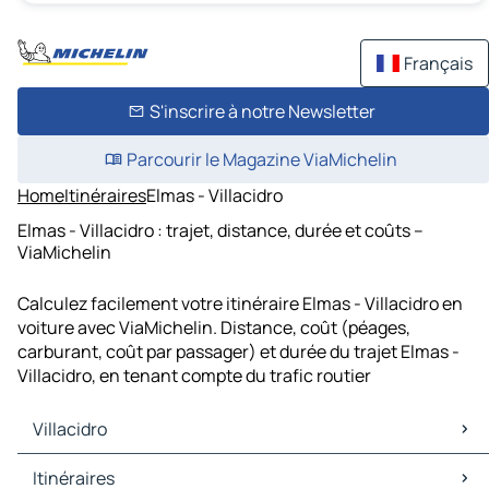
Français
S'inscrire à notre Newsletter
Parcourir le Magazine ViaMichelin
Home
Itinéraires
Elmas - Villacidro
Elmas - Villacidro : trajet, distance, durée et coûts –
ViaMichelin
Calculez facilement votre itinéraire Elmas - Villacidro en
voiture avec ViaMichelin. Distance, coût (péages,
carburant, coût par passager) et durée du trajet Elmas -
Villacidro, en tenant compte du trafic routier
Villacidro
Villacidro Cartes et plans
Itinéraires