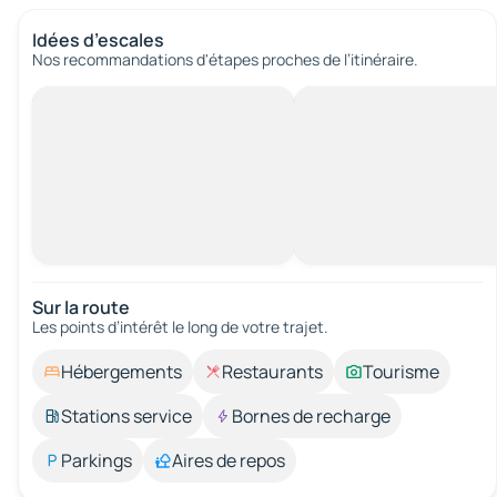
Idées d’escales
Nos recommandations d'étapes proches de l’itinéraire.
Sur la route
Les points d’intérêt le long de votre trajet.
Hébergements
Restaurants
Tourisme
Stations service
Bornes de recharge
Parkings
Aires de repos