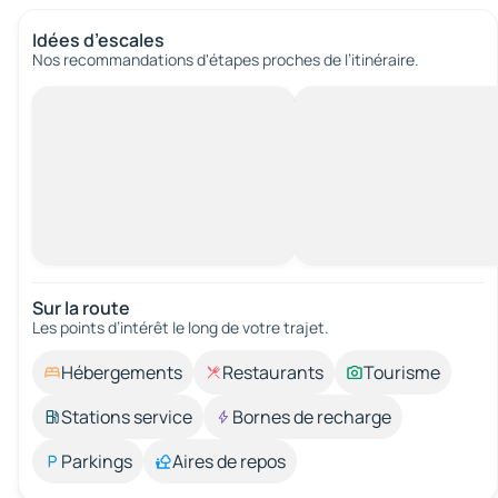
Idées d’escales
Nos recommandations d'étapes proches de l’itinéraire.
Sur la route
Les points d’intérêt le long de votre trajet.
Hébergements
Restaurants
Tourisme
Stations service
Bornes de recharge
Parkings
Aires de repos