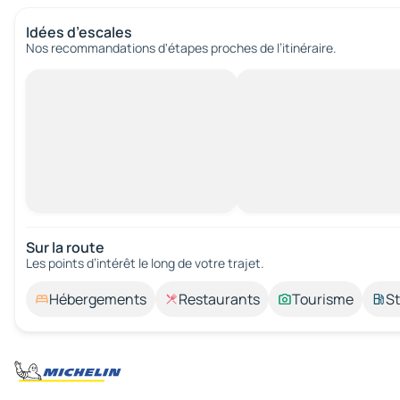
Idées d’escales
Nos recommandations d'étapes proches de l’itinéraire.
Sur la route
Les points d’intérêt le long de votre trajet.
Hébergements
Restaurants
Tourisme
St