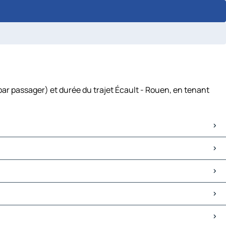
par passager) et durée du trajet Écault - Rouen, en tenant