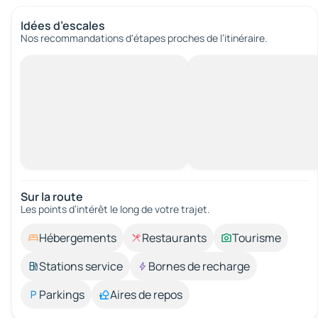
Idées d’escales
Nos recommandations d'étapes proches de l’itinéraire.
Sur la route
Les points d’intérêt le long de votre trajet.
Hébergements
Restaurants
Tourisme
Stations service
Bornes de recharge
Parkings
Aires de repos