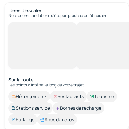
Idées d’escales
Nos recommandations d'étapes proches de l’itinéraire.
Sur la route
Les points d’intérêt le long de votre trajet.
Hébergements
Restaurants
Tourisme
Stations service
Bornes de recharge
Parkings
Aires de repos