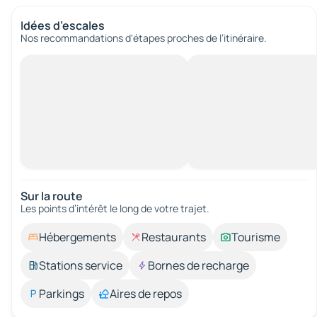
Idées d’escales
Nos recommandations d'étapes proches de l’itinéraire.
Sur la route
Les points d’intérêt le long de votre trajet.
Hébergements
Restaurants
Tourisme
Stations service
Bornes de recharge
Parkings
Aires de repos