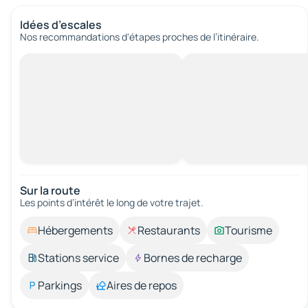
Idées d’escales
Nos recommandations d'étapes proches de l’itinéraire.
Sur la route
Les points d’intérêt le long de votre trajet.
Hébergements
Restaurants
Tourisme
Stations service
Bornes de recharge
Parkings
Aires de repos