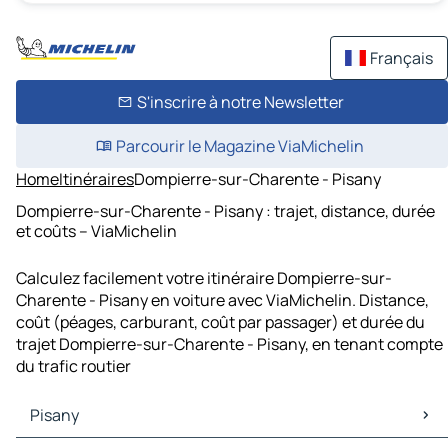
Français
S'inscrire à notre Newsletter
Parcourir le Magazine ViaMichelin
Home
Itinéraires
Dompierre-sur-Charente - Pisany
Dompierre-sur-Charente - Pisany : trajet, distance, durée
et coûts – ViaMichelin
Calculez facilement votre itinéraire Dompierre-sur-
Charente - Pisany en voiture avec ViaMichelin. Distance,
coût (péages, carburant, coût par passager) et durée du
trajet Dompierre-sur-Charente - Pisany, en tenant compte
du trafic routier
Pisany