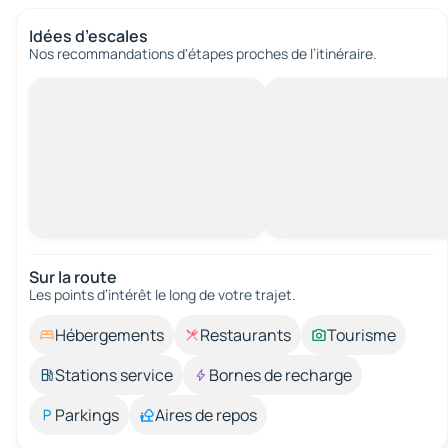
Idées d’escales
Nos recommandations d'étapes proches de l’itinéraire.
Sur la route
Les points d’intérêt le long de votre trajet.
Hébergements
Restaurants
Tourisme
Stations service
Bornes de recharge
Parkings
Aires de repos