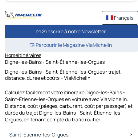
Français
S'inscrire à notre Newsletter
Parcourir le Magazine ViaMichelin
Home
Itinéraires
Digne-les-Bains - Saint-Étienne-les-Orgues
Digne-les-Bains - Saint-Étienne-les-Orgues : trajet,
distance, durée et coûts – ViaMichelin
Calculez facilement votre itinéraire Digne-les-Bains -
Saint-Étienne-les-Orgues en voiture avec ViaMichelin.
Distance, coût (péages, carburant, coût par passager) et
durée du trajet Digne-les-Bains - Saint-Étienne-les-
Orgues, en tenant compte du trafic routier
Saint-Étienne-les-Orgues