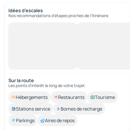
Idées d’escales
Nos recommandations d'étapes proches de l’itinéraire.
Sur la route
Les points d’intérêt le long de votre trajet.
Hébergements
Restaurants
Tourisme
Stations service
Bornes de recharge
Parkings
Aires de repos