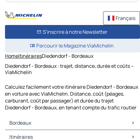
Français
S'inscrire à notre Newsletter
Parcourir le Magazine ViaMichelin
Home
Itinéraires
Diedendorf - Bordeaux
Diedendorf - Bordeaux : trajet, distance, durée et coûts –
ViaMichelin
Calculez facilement votre itinéraire Diedendorf - Bordeaux
en voiture avec ViaMichelin. Distance, coût (péages,
carburant, coût par passager) et durée du trajet
Diedendorf - Bordeaux, en tenant compte du trafic routier
Bordeaux
Bordeaux Cartes et plans
Itinéraires