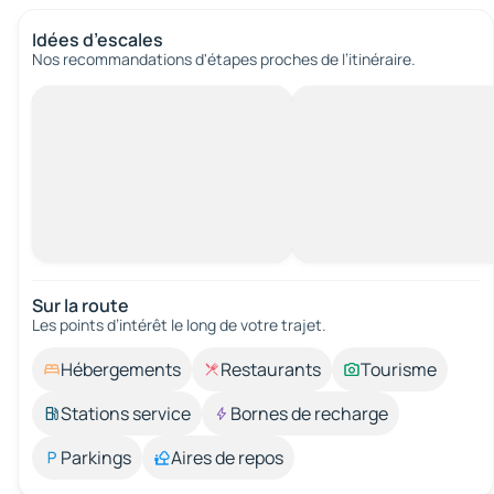
Idées d’escales
Nos recommandations d'étapes proches de l’itinéraire.
Sur la route
Les points d’intérêt le long de votre trajet.
Hébergements
Restaurants
Tourisme
Stations service
Bornes de recharge
Parkings
Aires de repos