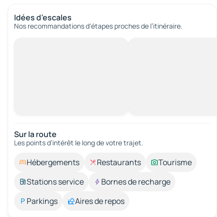
Idées d’escales
Nos recommandations d'étapes proches de l’itinéraire.
Sur la route
Les points d’intérêt le long de votre trajet.
Hébergements
Restaurants
Tourisme
Stations service
Bornes de recharge
Parkings
Aires de repos