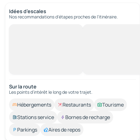
Idées d’escales
Nos recommandations d'étapes proches de l’itinéraire.
Sur la route
Les points d’intérêt le long de votre trajet.
Hébergements
Restaurants
Tourisme
Stations service
Bornes de recharge
Parkings
Aires de repos