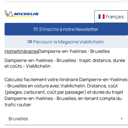
Français
S'inscrire à notre Newsletter
Parcourir le Magazine ViaMichelin
Home
Itinéraires
Dampierre-en-Yvelines - Bruxelles
Dampierre-en-Yvelines - Bruxelles : trajet, distance, durée
et coûts – ViaMichelin
Calculez facilement votre itinéraire Dampierre-en-Yvelines
- Bruxelles en voiture avec ViaMichelin. Distance, coût
(péages, carburant, coût par passager) et durée du trajet
Dampierre-en-Yvelines - Bruxelles, en tenant compte du
trafic routier
Bruxelles