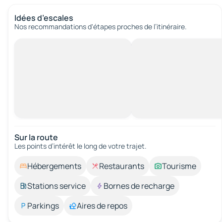
Idées d’escales
Nos recommandations d'étapes proches de l’itinéraire.
Sur la route
Les points d’intérêt le long de votre trajet.
Hébergements
Restaurants
Tourisme
Stations service
Bornes de recharge
Parkings
Aires de repos