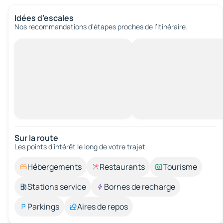
Idées d’escales
Nos recommandations d'étapes proches de l’itinéraire.
Sur la route
Les points d’intérêt le long de votre trajet.
Hébergements
Restaurants
Tourisme
Stations service
Bornes de recharge
Parkings
Aires de repos