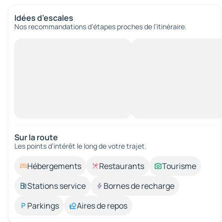
Idées d’escales
Nos recommandations d'étapes proches de l’itinéraire.
Sur la route
Les points d’intérêt le long de votre trajet.
Hébergements
Restaurants
Tourisme
Stations service
Bornes de recharge
Parkings
Aires de repos