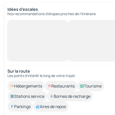
Idées d’escales
Nos recommandations d'étapes proches de l’itinéraire.
Sur la route
Les points d’intérêt le long de votre trajet.
Hébergements
Restaurants
Tourisme
Stations service
Bornes de recharge
Parkings
Aires de repos