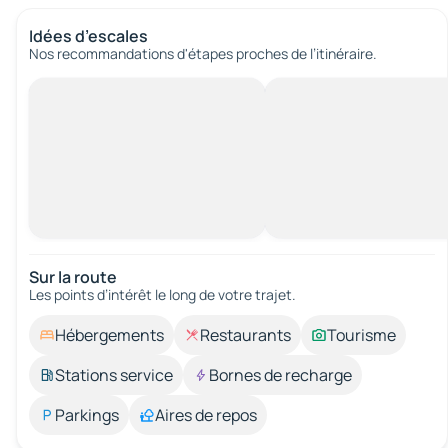
Idées d’escales
Nos recommandations d'étapes proches de l’itinéraire.
Sur la route
Les points d’intérêt le long de votre trajet.
Hébergements
Restaurants
Tourisme
Stations service
Bornes de recharge
Parkings
Aires de repos