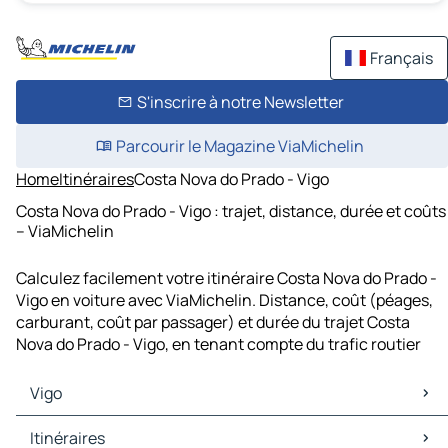
Français
S'inscrire à notre Newsletter
Parcourir le Magazine ViaMichelin
Home
Itinéraires
Costa Nova do Prado - Vigo
Costa Nova do Prado - Vigo : trajet, distance, durée et coûts
– ViaMichelin
Calculez facilement votre itinéraire Costa Nova do Prado -
Vigo en voiture avec ViaMichelin. Distance, coût (péages,
carburant, coût par passager) et durée du trajet Costa
Nova do Prado - Vigo, en tenant compte du trafic routier
Vigo
Vigo Cartes et plans
Itinéraires