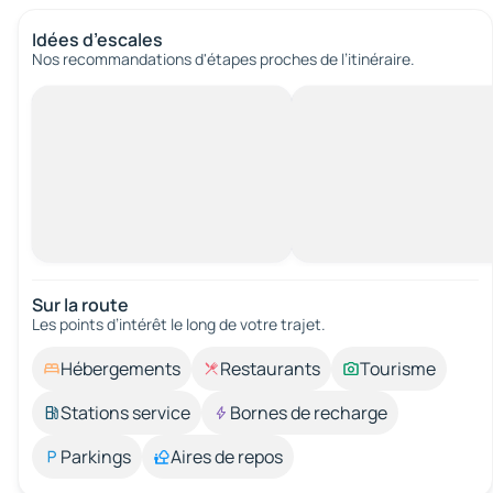
Idées d’escales
Nos recommandations d'étapes proches de l’itinéraire.
Sur la route
Les points d’intérêt le long de votre trajet.
Hébergements
Restaurants
Tourisme
Stations service
Bornes de recharge
Parkings
Aires de repos