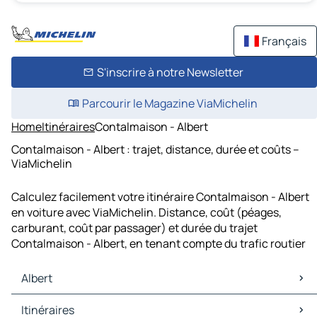
Français
S'inscrire à notre Newsletter
Parcourir le Magazine ViaMichelin
Home
Itinéraires
Contalmaison - Albert
Contalmaison - Albert : trajet, distance, durée et coûts –
ViaMichelin
Calculez facilement votre itinéraire Contalmaison - Albert
en voiture avec ViaMichelin. Distance, coût (péages,
carburant, coût par passager) et durée du trajet
Contalmaison - Albert, en tenant compte du trafic routier
Albert
Albert Cartes et plans
Itinéraires