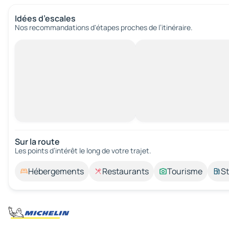
Idées d’escales
Nos recommandations d'étapes proches de l’itinéraire.
Sur la route
Les points d’intérêt le long de votre trajet.
Hébergements
Restaurants
Tourisme
St