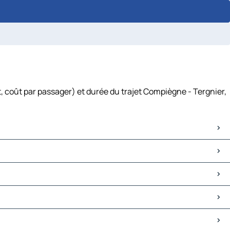
, coût par passager) et durée du trajet Compiègne - Tergnier,