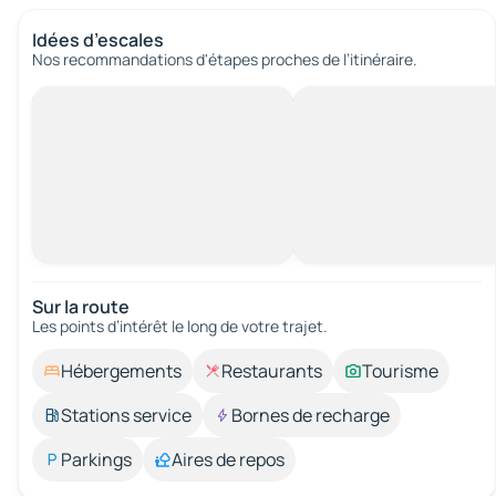
Idées d’escales
Nos recommandations d'étapes proches de l’itinéraire.
Sur la route
Les points d’intérêt le long de votre trajet.
Hébergements
Restaurants
Tourisme
Stations service
Bornes de recharge
Parkings
Aires de repos