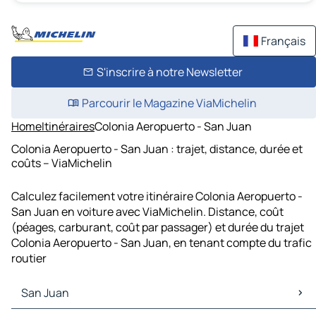
Français
S'inscrire à notre Newsletter
Parcourir le Magazine ViaMichelin
Home
Itinéraires
Colonia Aeropuerto - San Juan
Colonia Aeropuerto - San Juan : trajet, distance, durée et
coûts – ViaMichelin
Calculez facilement votre itinéraire Colonia Aeropuerto -
San Juan en voiture avec ViaMichelin. Distance, coût
(péages, carburant, coût par passager) et durée du trajet
Colonia Aeropuerto - San Juan, en tenant compte du trafic
routier
San Juan