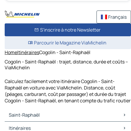
Français
S'inscrire à notre Newsletter
Parcourir le Magazine ViaMichelin
Home
Itinéraires
Cogolin - Saint-Raphaël
Cogolin - Saint-Raphaël : trajet, distance, durée et coûts –
ViaMichelin
Calculez facilement votre itinéraire Cogolin - Saint-
Raphaël en voiture avec ViaMichelin. Distance, coût
(péages, carburant, coût par passager) et durée du trajet
Cogolin - Saint-Raphaël, en tenant compte du trafic routier
Saint-Raphaël
Saint-Raphaël Cartes et plans
Itinéraires