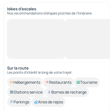
Idées d’escales
Nos recommandations d'étapes proches de l’itinéraire.
Sur la route
Les points d’intérêt le long de votre trajet.
Hébergements
Restaurants
Tourisme
Stations service
Bornes de recharge
Parkings
Aires de repos