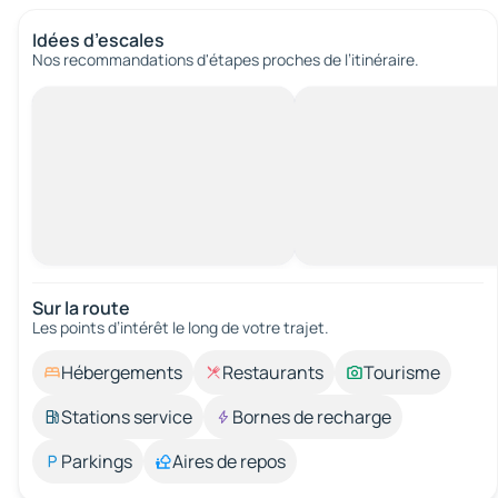
Idées d’escales
Nos recommandations d'étapes proches de l’itinéraire.
Sur la route
Les points d’intérêt le long de votre trajet.
Hébergements
Restaurants
Tourisme
Stations service
Bornes de recharge
Parkings
Aires de repos