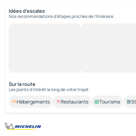
Idées d’escales
Nos recommandations d'étapes proches de l’itinéraire.
Sur la route
Les points d’intérêt le long de votre trajet.
Hébergements
Restaurants
Tourisme
St