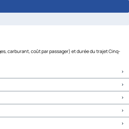
es, carburant, coût par passager) et durée du trajet Cinq-