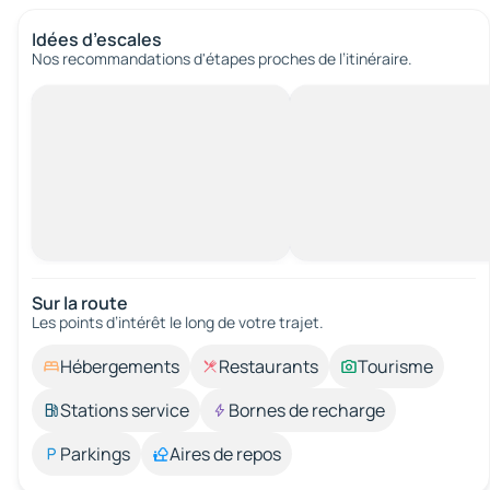
Idées d’escales
Nos recommandations d'étapes proches de l’itinéraire.
Sur la route
Les points d’intérêt le long de votre trajet.
Hébergements
Restaurants
Tourisme
Stations service
Bornes de recharge
Parkings
Aires de repos