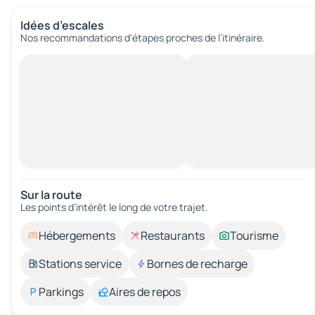
Idées d’escales
Nos recommandations d'étapes proches de l’itinéraire.
Sur la route
Les points d’intérêt le long de votre trajet.
Hébergements
Restaurants
Tourisme
Stations service
Bornes de recharge
Parkings
Aires de repos