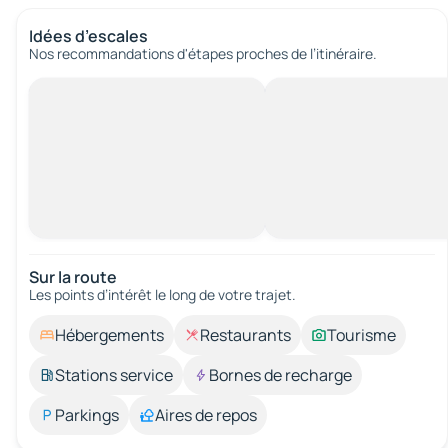
Idées d’escales
Nos recommandations d'étapes proches de l’itinéraire.
Sur la route
Les points d’intérêt le long de votre trajet.
Hébergements
Restaurants
Tourisme
Stations service
Bornes de recharge
Parkings
Aires de repos