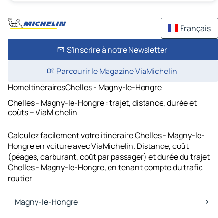
Français
S'inscrire à notre Newsletter
Parcourir le Magazine ViaMichelin
Home
Itinéraires
Chelles - Magny-le-Hongre
Chelles - Magny-le-Hongre : trajet, distance, durée et
coûts – ViaMichelin
Calculez facilement votre itinéraire Chelles - Magny-le-
Hongre en voiture avec ViaMichelin. Distance, coût
(péages, carburant, coût par passager) et durée du trajet
Chelles - Magny-le-Hongre, en tenant compte du trafic
routier
Magny-le-Hongre