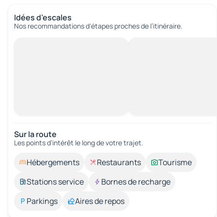
Idées d’escales
Nos recommandations d'étapes proches de l’itinéraire.
Sur la route
Les points d’intérêt le long de votre trajet.
Hébergements
Restaurants
Tourisme
Stations service
Bornes de recharge
Parkings
Aires de repos