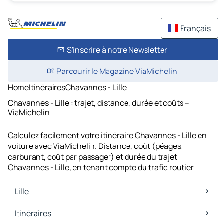
Français
S'inscrire à notre Newsletter
Parcourir le Magazine ViaMichelin
Home
Itinéraires
Chavannes - Lille
Chavannes - Lille : trajet, distance, durée et coûts –
ViaMichelin
Calculez facilement votre itinéraire Chavannes - Lille en
voiture avec ViaMichelin. Distance, coût (péages,
carburant, coût par passager) et durée du trajet
Chavannes - Lille, en tenant compte du trafic routier
Lille
Lille Cartes et plans
Itinéraires