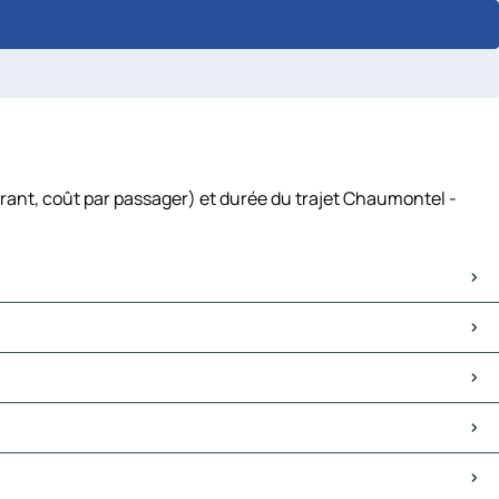
rant, coût par passager) et durée du trajet Chaumontel -