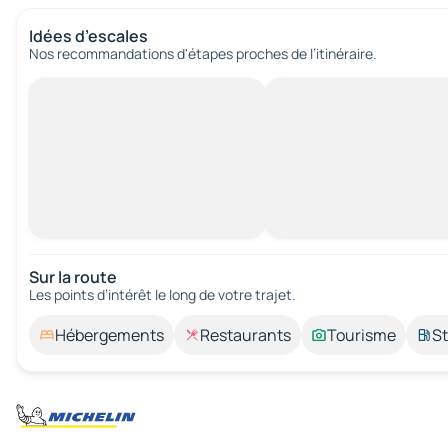
Idées d’escales
Nos recommandations d'étapes proches de l’itinéraire.
Sur la route
Les points d’intérêt le long de votre trajet.
Hébergements
Restaurants
Tourisme
St