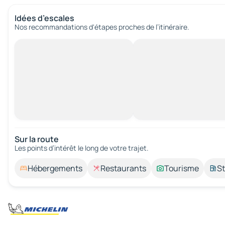
Idées d’escales
Nos recommandations d'étapes proches de l’itinéraire.
Sur la route
Les points d’intérêt le long de votre trajet.
Hébergements
Restaurants
Tourisme
St