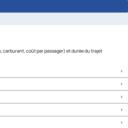
 carburant, coût par passager) et durée du trajet