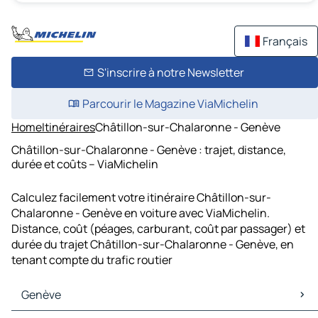
Français
S'inscrire à notre Newsletter
Parcourir le Magazine ViaMichelin
Home
Itinéraires
Châtillon-sur-Chalaronne - Genève
Châtillon-sur-Chalaronne - Genève : trajet, distance,
durée et coûts – ViaMichelin
Calculez facilement votre itinéraire Châtillon-sur-
Chalaronne - Genève en voiture avec ViaMichelin.
Distance, coût (péages, carburant, coût par passager) et
durée du trajet Châtillon-sur-Chalaronne - Genève, en
tenant compte du trafic routier
Genève