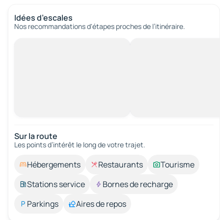
Idées d’escales
Nos recommandations d'étapes proches de l’itinéraire.
Sur la route
Les points d’intérêt le long de votre trajet.
Hébergements
Restaurants
Tourisme
Stations service
Bornes de recharge
Parkings
Aires de repos