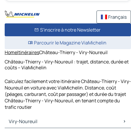
Français
S'inscrire à notre Newsletter
Parcourir le Magazine ViaMichelin
Home
Itinéraires
Château-Thierry - Viry-Noureuil
Château-Thierry - Viry-Noureuil : trajet, distance, durée et
coûts – ViaMichelin
Calculez facilement votre itinéraire Château-Thierry - Viry-
Noureuil en voiture avec ViaMichelin. Distance, coût
(péages, carburant, coût par passager) et durée du trajet
Château-Thierry - Viry-Noureuil, en tenant compte du
trafic routier
Viry-Noureuil