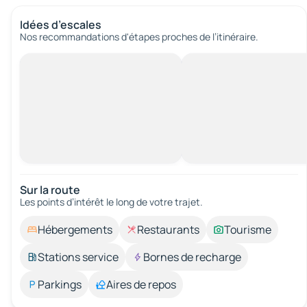
Idées d’escales
Nos recommandations d'étapes proches de l’itinéraire.
Sur la route
Les points d’intérêt le long de votre trajet.
Hébergements
Restaurants
Tourisme
Stations service
Bornes de recharge
Parkings
Aires de repos