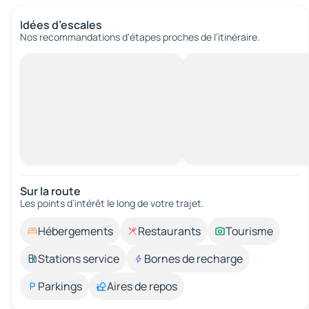
Idées d’escales
Nos recommandations d'étapes proches de l’itinéraire.
Sur la route
Les points d’intérêt le long de votre trajet.
Hébergements
Restaurants
Tourisme
Stations service
Bornes de recharge
Parkings
Aires de repos