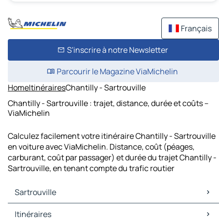
Français
S'inscrire à notre Newsletter
Parcourir le Magazine ViaMichelin
Home
Itinéraires
Chantilly - Sartrouville
Chantilly - Sartrouville : trajet, distance, durée et coûts –
ViaMichelin
Calculez facilement votre itinéraire Chantilly - Sartrouville
en voiture avec ViaMichelin. Distance, coût (péages,
carburant, coût par passager) et durée du trajet Chantilly -
Sartrouville, en tenant compte du trafic routier
Sartrouville
Sartrouville Cartes et plans
Itinéraires