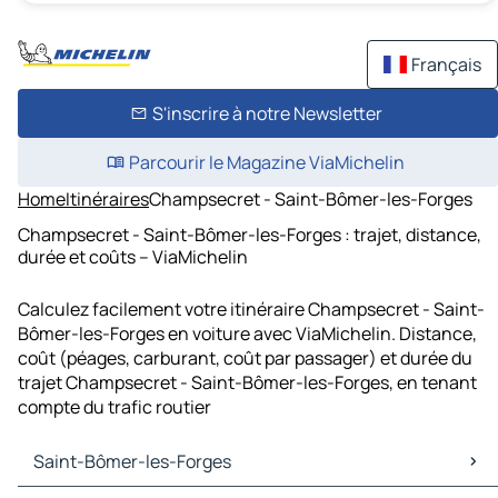
Français
S'inscrire à notre Newsletter
Parcourir le Magazine ViaMichelin
Home
Itinéraires
Champsecret - Saint-Bômer-les-Forges
Champsecret - Saint-Bômer-les-Forges : trajet, distance,
durée et coûts – ViaMichelin
Calculez facilement votre itinéraire Champsecret - Saint-
Bômer-les-Forges en voiture avec ViaMichelin. Distance,
coût (péages, carburant, coût par passager) et durée du
trajet Champsecret - Saint-Bômer-les-Forges, en tenant
compte du trafic routier
Saint-Bômer-les-Forges