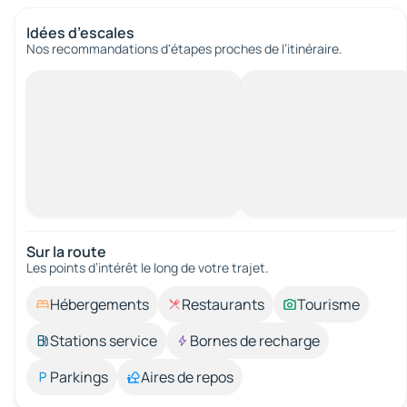
Idées d’escales
Nos recommandations d'étapes proches de l’itinéraire.
Sur la route
Les points d’intérêt le long de votre trajet.
Hébergements
Restaurants
Tourisme
Stations service
Bornes de recharge
Parkings
Aires de repos