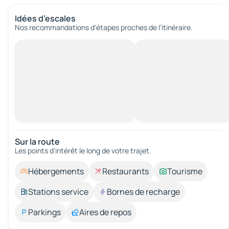
Idées d’escales
Nos recommandations d'étapes proches de l’itinéraire.
Sur la route
Les points d’intérêt le long de votre trajet.
Hébergements
Restaurants
Tourisme
Stations service
Bornes de recharge
Parkings
Aires de repos