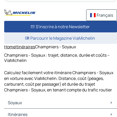
Français
S'inscrire à notre Newsletter
Parcourir le Magazine ViaMichelin
Home
Itinéraires
Champniers - Soyaux
Champniers - Soyaux : trajet, distance, durée et coûts –
ViaMichelin
Calculez facilement votre itinéraire Champniers - Soyaux
en voiture avec ViaMichelin. Distance, coût (péages,
carburant, coût par passager) et durée du trajet
Champniers - Soyaux, en tenant compte du trafic routier
Soyaux
Soyaux Cartes et plans
Itinéraires