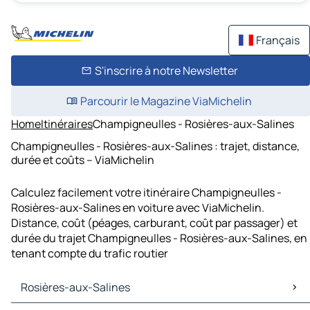
Français
S'inscrire à notre Newsletter
Parcourir le Magazine ViaMichelin
Home
Itinéraires
Champigneulles - Rosières-aux-Salines
Champigneulles - Rosières-aux-Salines : trajet, distance,
durée et coûts – ViaMichelin
Calculez facilement votre itinéraire Champigneulles -
Rosières-aux-Salines en voiture avec ViaMichelin.
Distance, coût (péages, carburant, coût par passager) et
durée du trajet Champigneulles - Rosières-aux-Salines, en
tenant compte du trafic routier
Rosières-aux-Salines