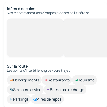
Idées d’escales
Nos recommandations d'étapes proches de l’itinéraire.
Sur la route
Les points d’intérêt le long de votre trajet.
Hébergements
Restaurants
Tourisme
Stations service
Bornes de recharge
Parkings
Aires de repos