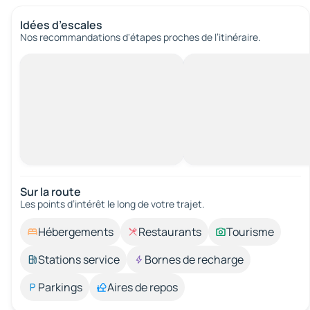
Idées d’escales
Nos recommandations d'étapes proches de l’itinéraire.
Sur la route
Les points d’intérêt le long de votre trajet.
Hébergements
Restaurants
Tourisme
Stations service
Bornes de recharge
Parkings
Aires de repos