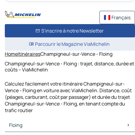
Français
S'inscrire à notre Newsletter
Parcourir le Magazine ViaMichelin
Home
Itinéraires
Champigneul-sur-Vence - Floing
Champigneul-sur-Vence - Floing : trajet, distance, durée et
coûts – ViaMichelin
Calculez facilement votre itinéraire Champigneul-sur-
Vence - Floing en voiture avec ViaMichelin. Distance, coût
(péages, carburant, coût par passager) et durée du trajet
Champigneul-sur-Vence - Floing, en tenant compte du
trafic routier
Floing