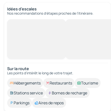
Idées d’escales
Nos recommandations d'étapes proches de l’itinéraire.
Sur la route
Les points d’intérêt le long de votre trajet.
Hébergements
Restaurants
Tourisme
Stations service
Bornes de recharge
Parkings
Aires de repos