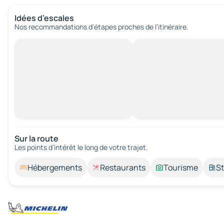
Idées d’escales
Nos recommandations d'étapes proches de l’itinéraire.
Sur la route
Les points d’intérêt le long de votre trajet.
Hébergements
Restaurants
Tourisme
St