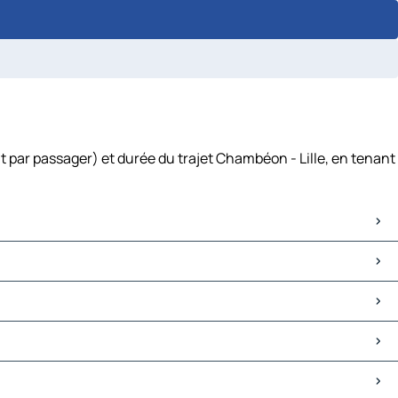
t par passager) et durée du trajet Chambéon - Lille, en tenant