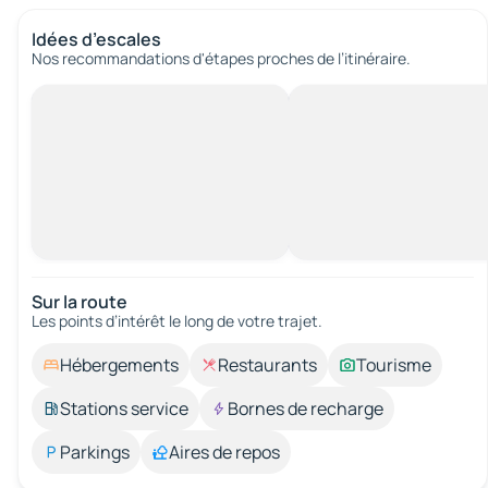
Idées d’escales
Nos recommandations d'étapes proches de l’itinéraire.
Sur la route
Les points d’intérêt le long de votre trajet.
Hébergements
Restaurants
Tourisme
Stations service
Bornes de recharge
Parkings
Aires de repos