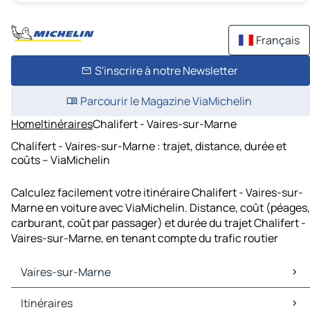
Français
S'inscrire à notre Newsletter
Parcourir le Magazine ViaMichelin
Home
Itinéraires
Chalifert - Vaires-sur-Marne
Chalifert - Vaires-sur-Marne : trajet, distance, durée et
coûts – ViaMichelin
Calculez facilement votre itinéraire Chalifert - Vaires-sur-
Marne en voiture avec ViaMichelin. Distance, coût (péages,
carburant, coût par passager) et durée du trajet Chalifert -
Vaires-sur-Marne, en tenant compte du trafic routier
Vaires-sur-Marne
Vaires-sur-Marne Cartes et plans
Itinéraires