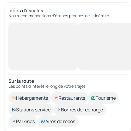
Idées d’escales
Nos recommandations d'étapes proches de l’itinéraire.
Sur la route
Les points d’intérêt le long de votre trajet.
Hébergements
Restaurants
Tourisme
Stations service
Bornes de recharge
Parkings
Aires de repos