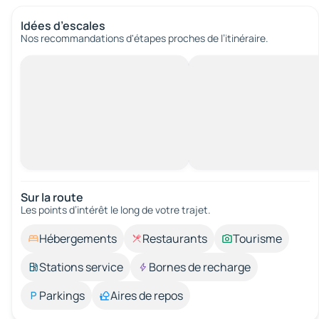
Idées d’escales
Nos recommandations d'étapes proches de l’itinéraire.
Sur la route
Les points d’intérêt le long de votre trajet.
Hébergements
Restaurants
Tourisme
Stations service
Bornes de recharge
Parkings
Aires de repos