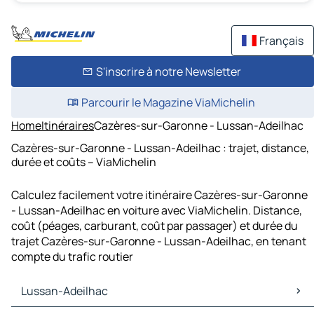
Français
S'inscrire à notre Newsletter
Parcourir le Magazine ViaMichelin
Home
Itinéraires
Cazères-sur-Garonne - Lussan-Adeilhac
Cazères-sur-Garonne - Lussan-Adeilhac : trajet, distance,
durée et coûts – ViaMichelin
Calculez facilement votre itinéraire Cazères-sur-Garonne
- Lussan-Adeilhac en voiture avec ViaMichelin. Distance,
coût (péages, carburant, coût par passager) et durée du
trajet Cazères-sur-Garonne - Lussan-Adeilhac, en tenant
compte du trafic routier
Lussan-Adeilhac