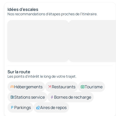
Idées d’escales
Nos recommandations d'étapes proches de l’itinéraire.
Sur la route
Les points d’intérêt le long de votre trajet.
Hébergements
Restaurants
Tourisme
Stations service
Bornes de recharge
Parkings
Aires de repos