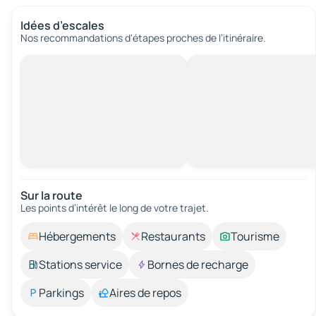
Idées d’escales
Nos recommandations d'étapes proches de l’itinéraire.
Sur la route
Les points d’intérêt le long de votre trajet.
Hébergements
Restaurants
Tourisme
Stations service
Bornes de recharge
Parkings
Aires de repos