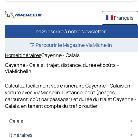
Français
S'inscrire à notre Newsletter
Parcourir le Magazine ViaMichelin
Home
Itinéraires
Cayenne - Calais
Cayenne - Calais : trajet, distance, durée et coûts –
ViaMichelin
Calculez facilement votre itinéraire Cayenne - Calais en
voiture avec ViaMichelin. Distance, coût (péages,
carburant, coût par passager) et durée du trajet Cayenne -
Calais, en tenant compte du trafic routier
Calais
Calais Cartes et plans
Itinéraires