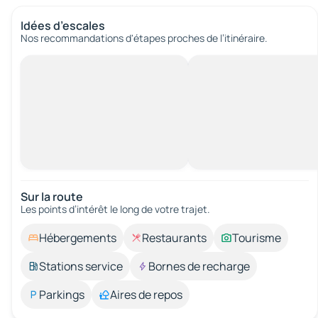
Idées d’escales
Nos recommandations d'étapes proches de l’itinéraire.
Sur la route
Les points d’intérêt le long de votre trajet.
Hébergements
Restaurants
Tourisme
Stations service
Bornes de recharge
Parkings
Aires de repos