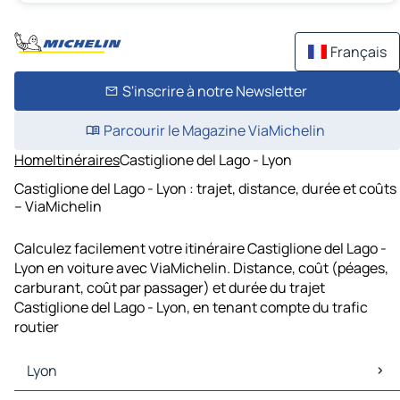
Français
S'inscrire à notre Newsletter
Parcourir le Magazine ViaMichelin
Home
Itinéraires
Castiglione del Lago - Lyon
Castiglione del Lago - Lyon : trajet, distance, durée et coûts
– ViaMichelin
Calculez facilement votre itinéraire Castiglione del Lago -
Lyon en voiture avec ViaMichelin. Distance, coût (péages,
carburant, coût par passager) et durée du trajet
Castiglione del Lago - Lyon, en tenant compte du trafic
routier
Lyon