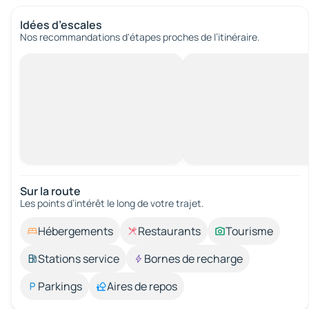
Idées d’escales
Nos recommandations d'étapes proches de l’itinéraire.
Sur la route
Les points d’intérêt le long de votre trajet.
Hébergements
Restaurants
Tourisme
Stations service
Bornes de recharge
Parkings
Aires de repos