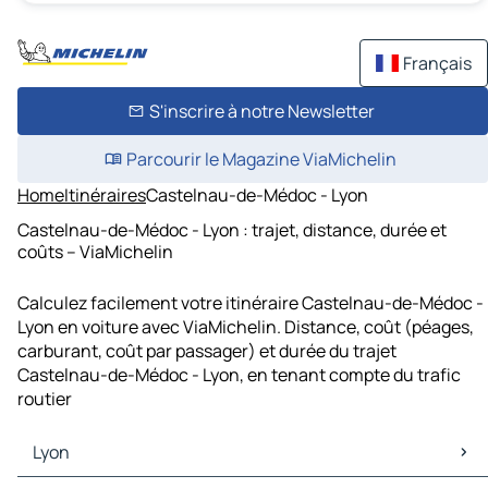
Français
S'inscrire à notre Newsletter
Parcourir le Magazine ViaMichelin
Home
Itinéraires
Castelnau-de-Médoc - Lyon
Castelnau-de-Médoc - Lyon : trajet, distance, durée et
coûts – ViaMichelin
Calculez facilement votre itinéraire Castelnau-de-Médoc -
Lyon en voiture avec ViaMichelin. Distance, coût (péages,
carburant, coût par passager) et durée du trajet
Castelnau-de-Médoc - Lyon, en tenant compte du trafic
routier
Lyon