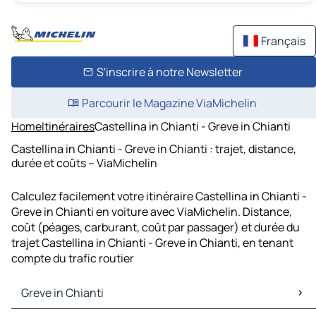
Français
S'inscrire à notre Newsletter
Parcourir le Magazine ViaMichelin
Home
Itinéraires
Castellina in Chianti - Greve in Chianti
Castellina in Chianti - Greve in Chianti : trajet, distance,
durée et coûts – ViaMichelin
Calculez facilement votre itinéraire Castellina in Chianti -
Greve in Chianti en voiture avec ViaMichelin. Distance,
coût (péages, carburant, coût par passager) et durée du
trajet Castellina in Chianti - Greve in Chianti, en tenant
compte du trafic routier
Greve in Chianti