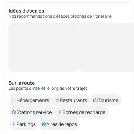
Idées d’escales
Nos recommandations d'étapes proches de l’itinéraire.
Sur la route
Les points d’intérêt le long de votre trajet.
Hébergements
Restaurants
Tourisme
Stations service
Bornes de recharge
Parkings
Aires de repos