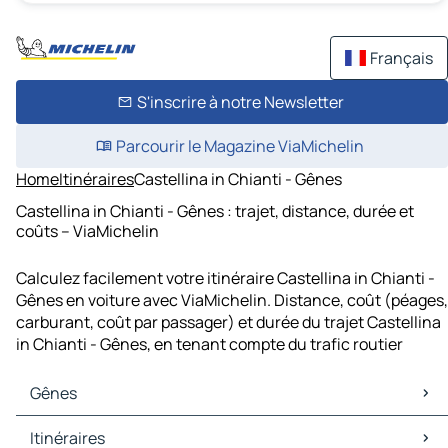
Français
S'inscrire à notre Newsletter
Parcourir le Magazine ViaMichelin
Home
Itinéraires
Castellina in Chianti - Gênes
Castellina in Chianti - Gênes : trajet, distance, durée et
coûts – ViaMichelin
Calculez facilement votre itinéraire Castellina in Chianti -
Gênes en voiture avec ViaMichelin. Distance, coût (péages,
carburant, coût par passager) et durée du trajet Castellina
in Chianti - Gênes, en tenant compte du trafic routier
Gênes
Gênes Cartes et plans
Itinéraires