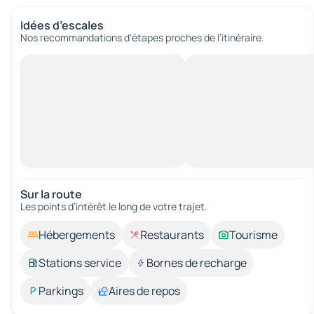
Idées d’escales
Nos recommandations d'étapes proches de l’itinéraire.
Sur la route
Les points d’intérêt le long de votre trajet.
Hébergements
Restaurants
Tourisme
Stations service
Bornes de recharge
Parkings
Aires de repos