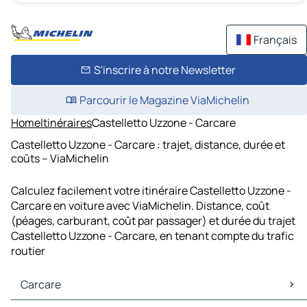
Français
S'inscrire à notre Newsletter
Parcourir le Magazine ViaMichelin
Home
Itinéraires
Castelletto Uzzone - Carcare
Castelletto Uzzone - Carcare : trajet, distance, durée et
coûts – ViaMichelin
Calculez facilement votre itinéraire Castelletto Uzzone -
Carcare en voiture avec ViaMichelin. Distance, coût
(péages, carburant, coût par passager) et durée du trajet
Castelletto Uzzone - Carcare, en tenant compte du trafic
routier
Carcare