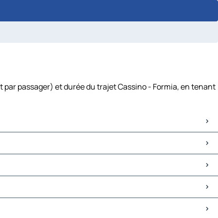
t par passager) et durée du trajet Cassino - Formia, en tenant