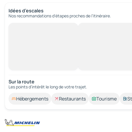
Idées d’escales
Nos recommandations d'étapes proches de l’itinéraire.
Sur la route
Les points d’intérêt le long de votre trajet.
Hébergements
Restaurants
Tourisme
St